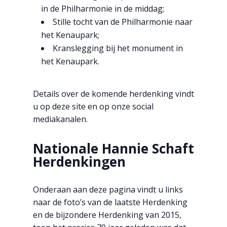
in de
Philharmonie
in de middag;
Stille tocht van de Philharmonie naar
het Kenaupark;
Kranslegging bij het
monument in
het Kenaupark
.
Details over de komende herdenking vindt
u op deze site en op onze social
mediakanalen.
Nationale Hannie Schaft
Herdenkingen
Onderaan aan deze pagina vindt u links
naar de foto’s van de laatste Herdenking
en de bijzondere Herdenking van 2015,