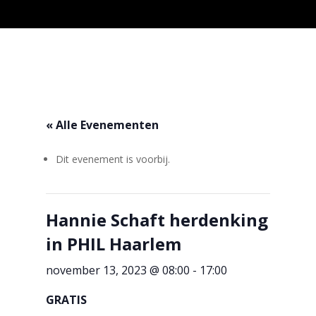
« Alle Evenementen
Dit evenement is voorbij.
Hannie Schaft herdenking
in PHIL Haarlem
november 13, 2023 @ 08:00
-
17:00
GRATIS