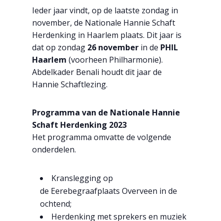
Ieder jaar vindt, op de laatste zondag in
november, de Nationale Hannie Schaft
Herdenking in Haarlem plaats. Dit jaar is
dat op zondag
26 november
in de
PHIL
Haarlem
(voorheen Philharmonie).
Abdelkader Benali houdt dit jaar de
Hannie Schaftlezing
.
Programma van de Nationale Hannie
Schaft Herdenking 2023
Het programma omvatte de volgende
onderdelen.
Kranslegging op
de
Eerebegraafplaats Overveen
in de
ochtend;
Herdenking met sprekers en muziek