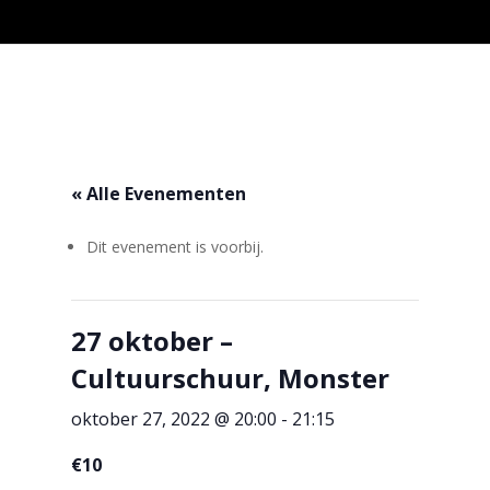
« Alle Evenementen
Dit evenement is voorbij.
27 oktober –
Cultuurschuur, Monster
oktober 27, 2022 @ 20:00
-
21:15
€10