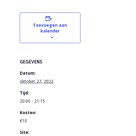
Toevoegen aan
kalender
GEGEVENS
Datum:
oktober 27, 2022
Tijd:
20:00 - 21:15
Kosten:
€10
Site: